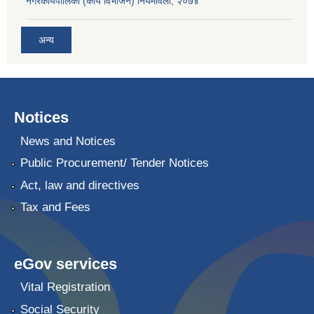
नगरकार्यपालिका (कार्य विभाजन) नियमावली, २०७४
अन्य
Notices
News and Notices
Public Procurement/ Tender Notices
Act, law and directives
Tax and Fees
eGov services
Vital Registration
Social Security