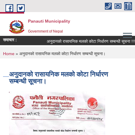
Skip to main content
Panauti Municipality
Government of Nepal
समाचार :
अनुदानको रासायनिक मलको कोटा निर्धारण सम्बन्धी सूचना !!!
You are here
Home
» अनुदानको रासायनिक मलको कोटा निर्धारण सम्बन्धी सूचना।
अनुदानको रासायनिक मलको कोटा निर्धारण
सम्बन्धी सूचना।