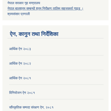
नेपाल सरकार गृह मन्त्रालय
नेपाल बालश्रम सम्बन्धी श्रम निरीक्षण तालिम सहजकर्ता गाइड ।
श्रमसंसार प्रणाली
ऐन, कानुन तथा निर्देशिका
आर्थिक ऐन २०८३
आर्थिक ऐन २०८२
आर्थिक ऐन २०८१
विनियोजन ऐन २०८१
साँस्कृतिक सम्पदा संरक्षण ऐन, २०८१