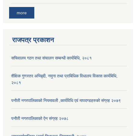
more
राजपत्र प्रकाशन
सचिवालय गठन तथा संचालन सम्बन्धी कार्यबिधि, २०८१
शैक्षिक गुणस्तर अभिबृद्दी, नमुना तथा प्राबिधिक विधालय विकास कार्यबिधि,
२०८१
पनौती नगरपालिकाको नियमावली ,कार्यविधि एवं मापदण्डहरुको संग्रह २०७९
पनौती नगरपालिकाको ऐन संग्रह २०७८