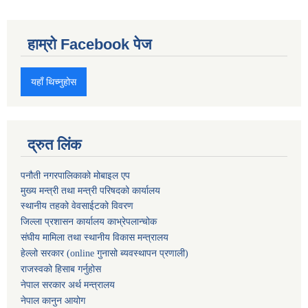
हाम्रो Facebook पेज
यहाँ थिच्नुहोस
द्रुत लिंक
पनौती नगरपालिकाको मोबाइल एप
मुख्य मन्त्री तथा मन्त्री परिषदको कार्यालय
स्थानीय तहको वेवसाईटको विवरण
जिल्ला प्रशासन कार्यालय काभ्रेपलान्चोक
संघीय मामिला तथा स्थानीय विकास मन्त्रालय
हेल्लो सरकार (online गुनासो ब्यवस्थापन प्रणाली)
राजस्वको हिसाब गर्नुहोस
नेपाल सरकार अर्थ मन्त्रालय
नेपाल कानुन आयोग