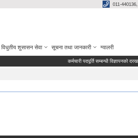
011-440136,
विधुतीय शुसासन सेवा
सूचना तथा जानकारी
ग्यालरी
कर्मचारी पदपूर्ति सम्बन्धी विज्ञापनको दरखास्त 