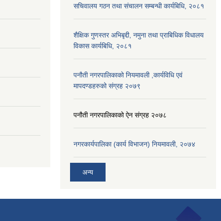
सचिवालय गठन तथा संचालन सम्बन्धी कार्यबिधि, २०८१
शैक्षिक गुणस्तर अभिबृद्दी, नमुना तथा प्राबिधिक विधालय
विकास कार्यबिधि, २०८१
पनौती नगरपालिकाको नियमावली ,कार्यविधि एवं
मापदण्डहरुको संग्रह २०७९
पनौती नगरपालिकाको ऐन संग्रह २०७८
नगरकार्यपालिका (कार्य विभाजन) नियमावली, २०७४
अन्य