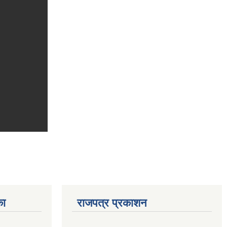
का
राजपत्र प्रकाशन