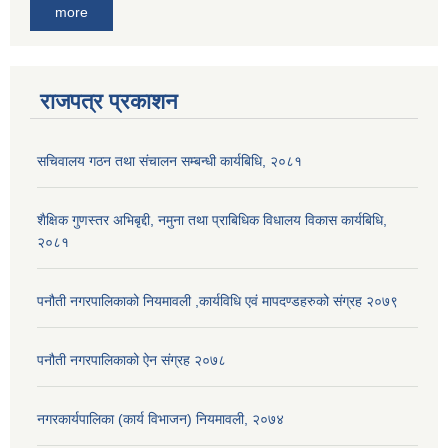
more
राजपत्र प्रकाशन
सचिवालय गठन तथा संचालन सम्बन्धी कार्यबिधि, २०८१
शैक्षिक गुणस्तर अभिबृद्दी, नमुना तथा प्राबिधिक विधालय विकास कार्यबिधि,
२०८१
पनौती नगरपालिकाको नियमावली ,कार्यविधि एवं मापदण्डहरुको संग्रह २०७९
पनौती नगरपालिकाको ऐन संग्रह २०७८
नगरकार्यपालिका (कार्य विभाजन) नियमावली, २०७४