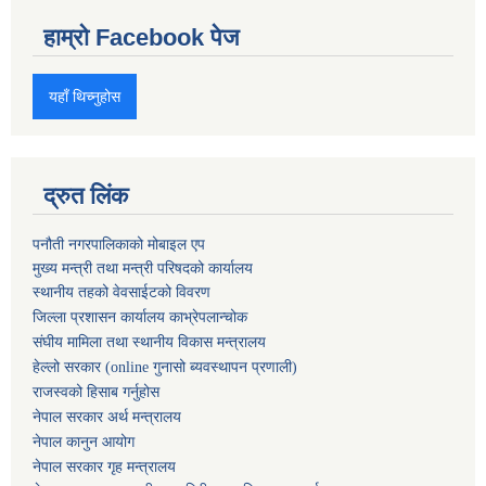
हाम्रो Facebook पेज
यहाँ थिच्नुहोस
द्रुत लिंक
पनौती नगरपालिकाको मोबाइल एप
मुख्य मन्त्री तथा मन्त्री परिषदको कार्यालय
स्थानीय तहको वेवसाईटको विवरण
जिल्ला प्रशासन कार्यालय काभ्रेपलान्चोक
संघीय मामिला तथा स्थानीय विकास मन्त्रालय
हेल्लो सरकार (online गुनासो ब्यवस्थापन प्रणाली)
राजस्वको हिसाब गर्नुहोस
नेपाल सरकार अर्थ मन्त्रालय
नेपाल कानुन आयोग
नेपाल सरकार गृह मन्त्रालय