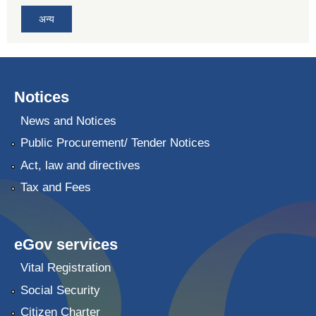
अन्य
Notices
News and Notices
Public Procurement/ Tender Notices
Act, law and directives
Tax and Fees
eGov services
Vital Registration
Social Security
Citizen Charter