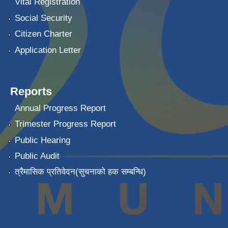
Vital Registration
Social Security
Citizen Charter
Application Letter
Reports
Annual Progress Report
Trimester Progress Report
Public Hearing
Public Audit
त्रैमासिक प्रतिवेदन(सुचनाको हक सम्बन्धि)