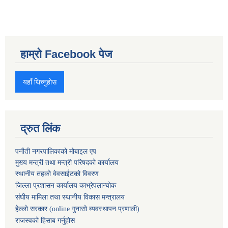
हाम्रो Facebook पेज
यहाँ थिच्नुहोस
द्रुत लिंक
पनौती नगरपालिकाको मोबाइल एप
मुख्य मन्त्री तथा मन्त्री परिषदको कार्यालय
स्थानीय तहको वेवसाईटको विवरण
जिल्ला प्रशासन कार्यालय काभ्रेपलान्चोक
संघीय मामिला तथा स्थानीय विकास मन्त्रालय
हेल्लो सरकार (online गुनासो ब्यवस्थापन प्रणाली)
राजस्वको हिसाब गर्नुहोस