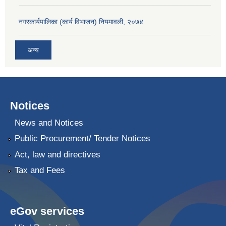
नगरकार्यपालिका (कार्य विभाजन) नियमावली, २०७४
अन्य
Notices
News and Notices
Public Procurement/ Tender Notices
Act, law and directives
Tax and Fees
eGov services