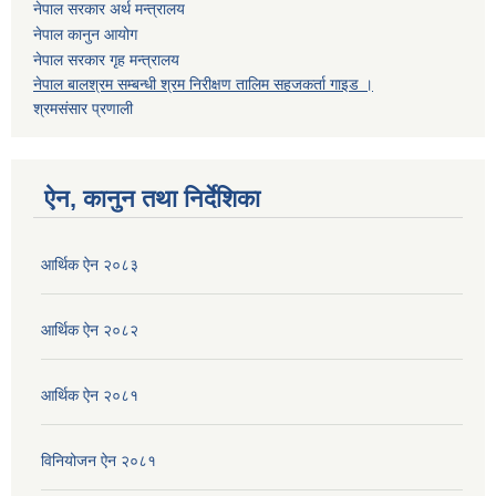
नेपाल सरकार अर्थ मन्त्रालय
नेपाल कानुन आयोग
नेपाल सरकार गृह मन्त्रालय
नेपाल बालश्रम सम्बन्धी श्रम निरीक्षण तालिम सहजकर्ता गाइड ।
श्रमसंसार प्रणाली
ऐन, कानुन तथा निर्देशिका
आर्थिक ऐन २०८३
आर्थिक ऐन २०८२
आर्थिक ऐन २०८१
विनियोजन ऐन २०८१