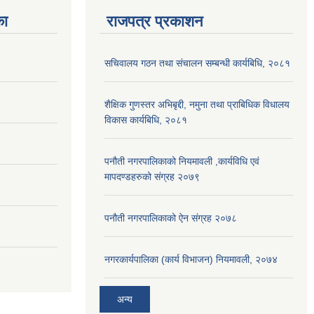
का
राजपत्र प्रकाशन
सचिवालय गठन तथा संचालन सम्बन्धी कार्यबिधि, २०८१
शैक्षिक गुणस्तर अभिबृद्दी, नमुना तथा प्राबिधिक विधालय
विकास कार्यबिधि, २०८१
पनौती नगरपालिकाको नियमावली ,कार्यविधि एवं
मापदण्डहरुको संग्रह २०७९
पनौती नगरपालिकाको ऐन संग्रह २०७८
नगरकार्यपालिका (कार्य विभाजन) नियमावली, २०७४
अन्य