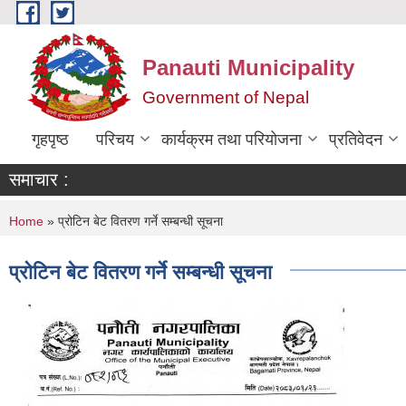
Skip to main content
Panauti Municipality
Government of Nepal
गृहपृष्ठ
परिचय
कार्यक्रम तथा परियोजना
प्रतिवेदन
समाचार :
You are here
Home
» प्रोटिन बेट वितरण गर्ने सम्बन्धी सूचना
प्रोटिन बेट वितरण गर्ने सम्बन्धी सूचना