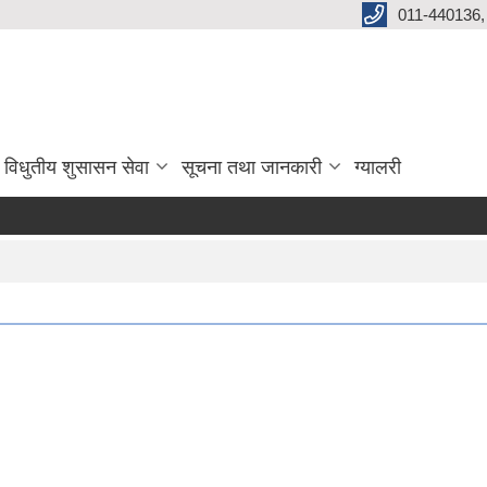
011-440136,
विधुतीय शुसासन सेवा
सूचना तथा जानकारी
ग्यालरी