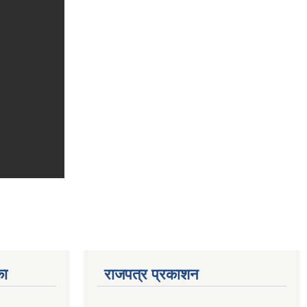
का
राजपत्र प्रकाशन