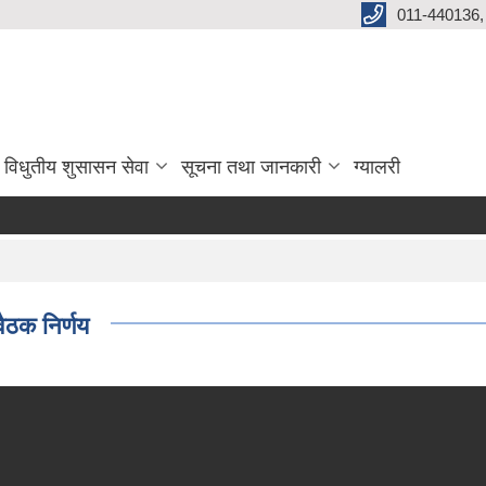
011-440136,
विधुतीय शुसासन सेवा
सूचना तथा जानकारी
ग्यालरी
ैठक निर्णय