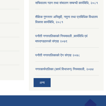
सचिवालय गठन तथा संचालन सम्बन्धी कार्यबिधि, २०८१
शैक्षिक गुणस्तर अभिबृद्दी, नमुना तथा प्राबिधिक विधालय
विकास कार्यबिधि, २०८१
पनौती नगरपालिकाको नियमावली ,कार्यविधि एवं
मापदण्डहरुको संग्रह २०७९
पनौती नगरपालिकाको ऐन संग्रह २०७८
नगरकार्यपालिका (कार्य विभाजन) नियमावली, २०७४
अन्य