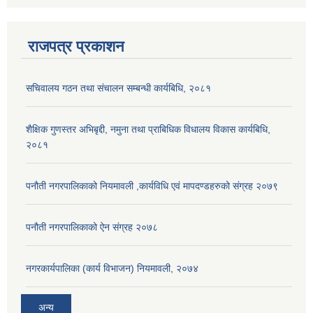
राजपत्र प्रकाशन
सचिवालय गठन तथा संचालन सम्बन्धी कार्यबिधि, २०८१
शैक्षिक गुणस्तर अभिबृद्दी, नमुना तथा प्राबिधिक विधालय विकास कार्यबिधि,
२०८१
पनौती नगरपालिकाको नियमावली ,कार्यविधि एवं मापदण्डहरुको संग्रह २०७९
पनौती नगरपालिकाको ऐन संग्रह २०७८
नगरकार्यपालिका (कार्य विभाजन) नियमावली, २०७४
अन्य