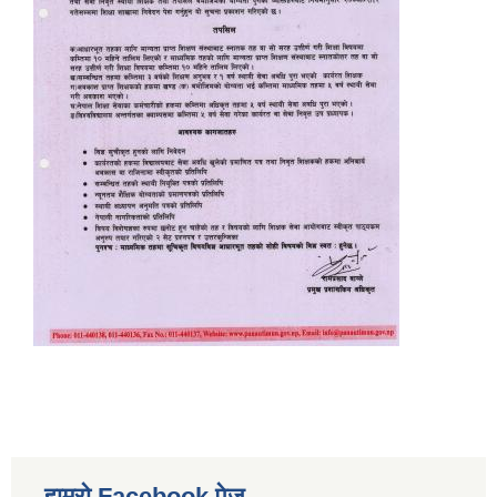
हाम्रो Facebook पेज