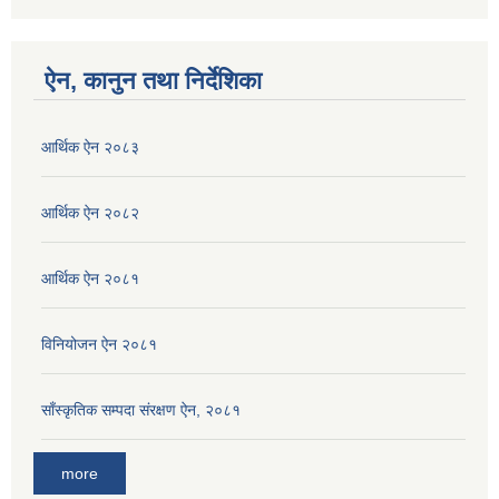
ऐन, कानुन तथा निर्देशिका
आर्थिक ऐन २०८३
आर्थिक ऐन २०८२
आर्थिक ऐन २०८१
विनियोजन ऐन २०८१
साँस्कृतिक सम्पदा संरक्षण ऐन, २०८१
more