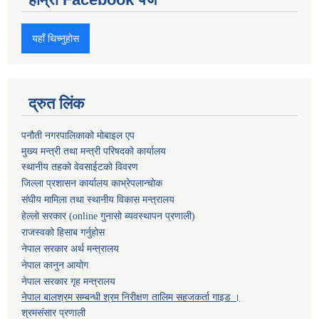
यहाँ थिच्नुहोस
द्रुत लिंक
पनौती नगरपालिकाको मोबाइल एप
मुख्य मन्त्री तथा मन्त्री परिषदको कार्यालय
स्थानीय तहको वेवसाईटको विवरण
जिल्ला प्रशासन कार्यालय काभ्रेपलान्चोक
संघीय मामिला तथा स्थानीय विकास मन्त्रालय
हेल्लो सरकार (online गुनासो ब्यवस्थापन प्रणाली)
राजस्वको हिसाब गर्नुहोस
नेपाल सरकार अर्थ मन्त्रालय
नेपाल कानुन आयोग
नेपाल सरकार गृह मन्त्रालय
नेपाल बालश्रम सम्बन्धी श्रम निरीक्षण तालिम सहजकर्ता गाइड ।
श्रमसंसार प्रणाली