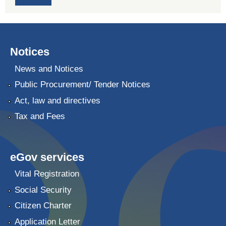
Notices
News and Notices
Public Procurement/ Tender Notices
Act, law and directives
Tax and Fees
eGov services
Vital Registration
Social Security
Citizen Charter
Application Letter