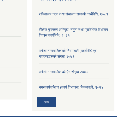
सचिवालय गठन तथा संचालन सम्बन्धी कार्यबिधि, २०८१
शैक्षिक गुणस्तर अभिबृद्दी, नमुना तथा प्राबिधिक विधालय
विकास कार्यबिधि, २०८१
पनौती नगरपालिकाको नियमावली ,कार्यविधि एवं
मापदण्डहरुको संग्रह २०७९
पनौती नगरपालिकाको ऐन संग्रह २०७८
नगरकार्यपालिका (कार्य विभाजन) नियमावली, २०७४
अन्य