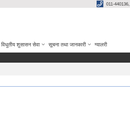
011-440136,
विधुतीय शुसासन सेवा
सूचना तथा जानकारी
ग्यालरी