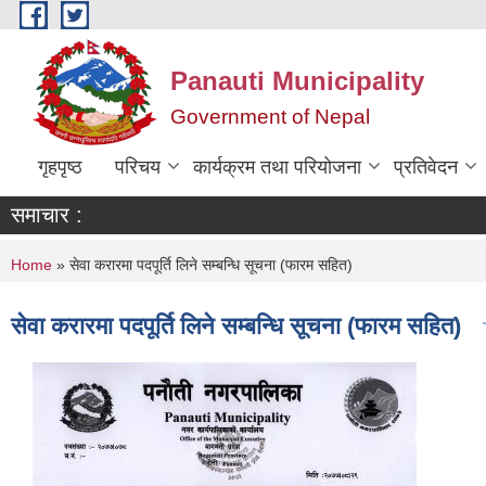
Skip to main content
Panauti Municipality
Government of Nepal
गृहपृष्ठ
परिचय
कार्यक्रम तथा परियोजना
प्रतिवेदन
समाचार :
You are here
Home
» सेवा करारमा पदपूर्ति लिने सम्बन्धि सूचना (फारम सहित)
सेवा करारमा पदपूर्ति लिने सम्बन्धि सूचना (फारम सहित)