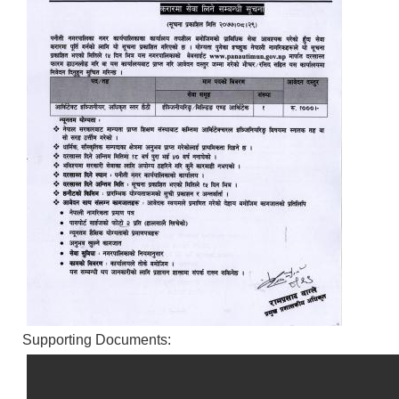
Supporting Documents: