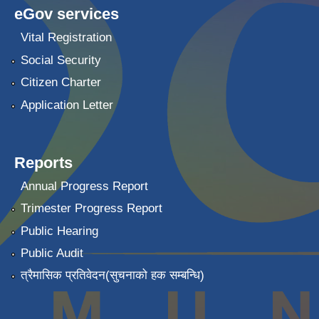
eGov services
Vital Registration
Social Security
Citizen Charter
Application Letter
Reports
Annual Progress Report
Trimester Progress Report
Public Hearing
Public Audit
त्रैमासिक प्रतिवेदन(सुचनाको हक सम्बन्धि)