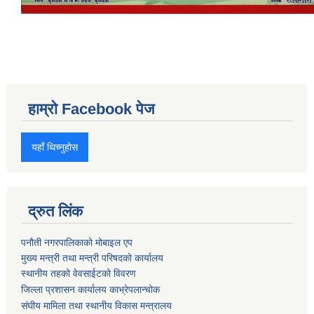
हाम्रो Facebook पेज
यहाँ थिच्नुहोस
द्रुत लिंक
पनौती नगरपालिकाको मोबाइल एप
मुख्य मन्त्री तथा मन्त्री परिषदको कार्यालय
स्थानीय तहको वेवसाईटको विवरण
जिल्ला प्रशासन कार्यालय काभ्रेपलान्चोक
संघीय मामिला तथा स्थानीय विकास मन्त्रालय