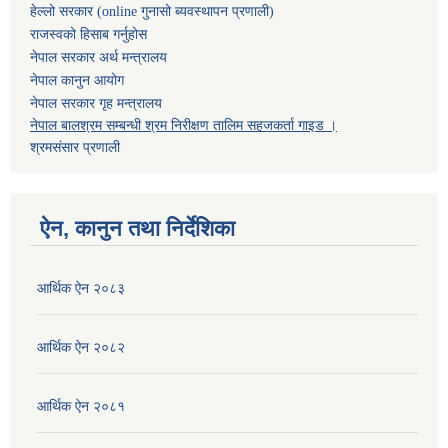
हेल्लो सरकार (online गुनासो ब्यवस्थापन प्रणाली)
राजस्वको हिसाब गर्नुहोस
नेपाल सरकार अर्थ मन्त्रालय
नेपाल कानुन आयोग
नेपाल सरकार गृह मन्त्रालय
नेपाल बालश्रम सम्बन्धी श्रम निरीक्षण तालिम सहजकर्ता गाइड ।
श्रमसंसार प्रणाली
ऐन, कानुन तथा निर्देशिका
आर्थिक ऐन २०८३
आर्थिक ऐन २०८२
आर्थिक ऐन २०८१