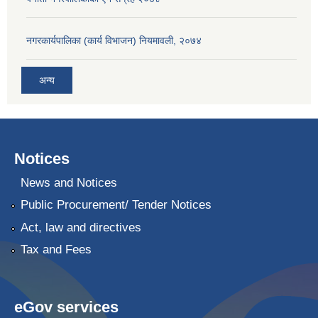
नगरकार्यपालिका (कार्य विभाजन) नियमावली, २०७४
अन्य
Notices
News and Notices
Public Procurement/ Tender Notices
Act, law and directives
Tax and Fees
eGov services