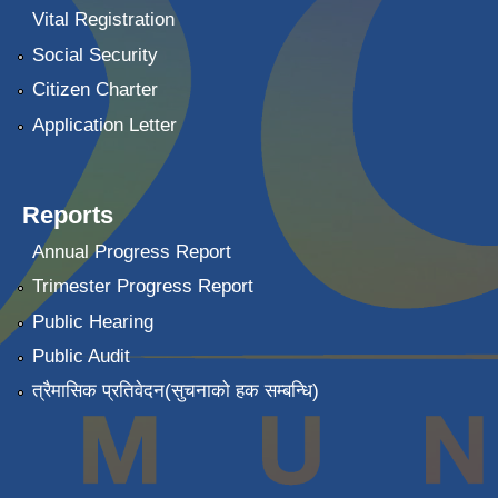
Vital Registration
Social Security
Citizen Charter
Application Letter
Reports
Annual Progress Report
Trimester Progress Report
Public Hearing
Public Audit
त्रैमासिक प्रतिवेदन(सुचनाको हक सम्बन्धि)