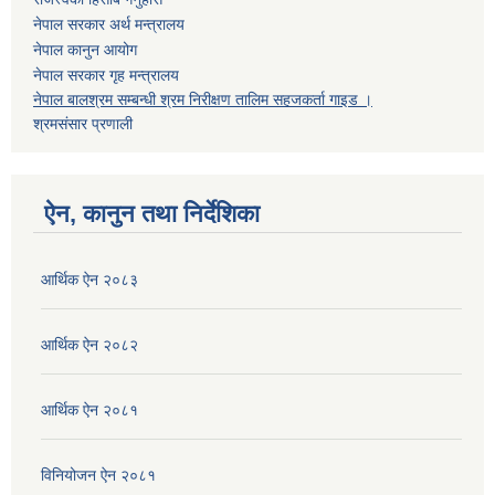
नेपाल सरकार अर्थ मन्त्रालय
नेपाल कानुन आयोग
नेपाल सरकार गृह मन्त्रालय
नेपाल बालश्रम सम्बन्धी श्रम निरीक्षण तालिम सहजकर्ता गाइड ।
श्रमसंसार प्रणाली
ऐन, कानुन तथा निर्देशिका
आर्थिक ऐन २०८३
आर्थिक ऐन २०८२
आर्थिक ऐन २०८१
विनियोजन ऐन २०८१