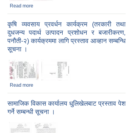
Read more
about अनुदानको रासायनिक मलको कोटा निर्धारण सम्बन्धी
सूचना ।
कृषि व्यवसाय प्रवर्धन कार्यक्रम (तरकारी तथा
दुधजन्य पदार्थ उत्पादन प्रशोधन र बजारीकरण,
पनौती-२) कार्यक्रममा लागि प्रस्ताव आव्हान सम्बन्धि
सूचना ।
Read more
about कृषि व्यवसाय प्रवर्धन कार्यक्रम (तरकारी तथा
दुधजन्य पदार्थ उत्पादन प्रशोधन र बजारीकरण, पनौती-२)
कार्यक्रममा लागि प्रस्ताव आव्हान सम्बन्धि सूचना ।
सामाजिक विकास कार्यालय धुलिखेलबाट प्रस्ताव पेश
गर्ने सम्बन्धी सूचना ।