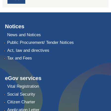
Notices
News and Notices
Public Procurement/ Tender Notices
Act, law and directives
Tax and Fees
eGov services
Vital Registration
Social Security
Citizen Charter
Application Letter