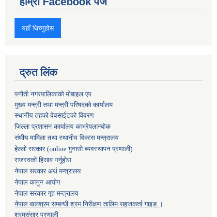
हाम्रो Facebook पेज
यहाँ थिच्नुहोस
द्रुत लिंक
पनौती नगरपालिकाको मोबाइल एप
मुख्य मन्त्री तथा मन्त्री परिषदको कार्यालय
स्थानीय तहको वेवसाईटको विवरण
जिल्ला प्रशासन कार्यालय काभ्रेपलान्चोक
संघीय मामिला तथा स्थानीय विकास मन्त्रालय
हेल्लो सरकार (online गुनासो ब्यवस्थापन प्रणाली)
राजस्वको हिसाब गर्नुहोस
नेपाल सरकार अर्थ मन्त्रालय
नेपाल कानुन आयोग
नेपाल सरकार गृह मन्त्रालय
नेपाल बालश्रम सम्बन्धी श्रम निरीक्षण तालिम सहजकर्ता गाइड ।
श्रमसंसार प्रणाली