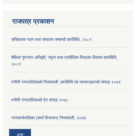
राजपत्र प्रकाशन
सचिवालय गठन तथा संचालन सम्बन्धी कार्यबिधि, २०८१
शैक्षिक गुणस्तर अभिबृद्दी, नमुना तथा प्राबिधिक विधालय विकास कार्यबिधि,
२०८१
पनौती नगरपालिकाको नियमावली ,कार्यविधि एवं मापदण्डहरुको संग्रह २०७९
पनौती नगरपालिकाको ऐन संग्रह २०७८
नगरकार्यपालिका (कार्य विभाजन) नियमावली, २०७४
अन्य