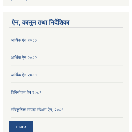
ऐन, कानुन तथा निर्देशिका
आर्थिक ऐन २०८३
आर्थिक ऐन २०८२
आर्थिक ऐन २०८१
विनियोजन ऐन २०८१
साँस्कृतिक सम्पदा संरक्षण ऐन, २०८१
more