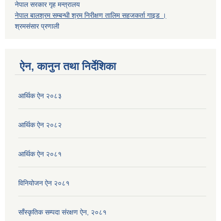
नेपाल सरकार गृह मन्त्रालय
नेपाल बालश्रम सम्बन्धी श्रम निरीक्षण तालिम सहजकर्ता गाइड ।
श्रमसंसार प्रणाली
ऐन, कानुन तथा निर्देशिका
आर्थिक ऐन २०८३
आर्थिक ऐन २०८२
आर्थिक ऐन २०८१
विनियोजन ऐन २०८१
साँस्कृतिक सम्पदा संरक्षण ऐन, २०८१