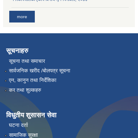
more
सूचनाहरु
सूचना तथा समाचार
सार्वजनिक खरीद /बोलपत्र सूचना
एन, कानुन तथा निर्देशिका
कर तथा शुल्कहरु
विधुतीय शुसासन सेवा
घटना दर्ता
सामाजिक सुरक्षा