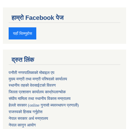
हाम्रो Facebook पेज
यहाँ थिच्नुहोस
द्रुत लिंक
पनौती नगरपालिकाको मोबाइल एप
मुख्य मन्त्री तथा मन्त्री परिषदको कार्यालय
स्थानीय तहको वेवसाईटको विवरण
जिल्ला प्रशासन कार्यालय काभ्रेपलान्चोक
संघीय मामिला तथा स्थानीय विकास मन्त्रालय
हेल्लो सरकार (online गुनासो ब्यवस्थापन प्रणाली)
राजस्वको हिसाब गर्नुहोस
नेपाल सरकार अर्थ मन्त्रालय
नेपाल कानुन आयोग