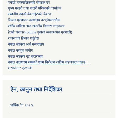
पनौती नगरपालिकाको मोबाइल एप
मुख्य मन्त्री तथा मन्त्री परिषदको कार्यालय
स्थानीय तहको वेवसाईटको विवरण
जिल्ला प्रशासन कार्यालय काभ्रेपलान्चोक
संघीय मामिला तथा स्थानीय विकास मन्त्रालय
हेल्लो सरकार (online गुनासो ब्यवस्थापन प्रणाली)
राजस्वको हिसाब गर्नुहोस
नेपाल सरकार अर्थ मन्त्रालय
नेपाल कानुन आयोग
नेपाल सरकार गृह मन्त्रालय
नेपाल बालश्रम सम्बन्धी श्रम निरीक्षण तालिम सहजकर्ता गाइड ।
श्रमसंसार प्रणाली
ऐन, कानुन तथा निर्देशिका
आर्थिक ऐन २०८३