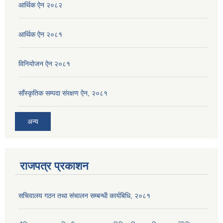
आर्थिक ऐन २०८२
आर्थिक ऐन २०८१
विनियोजन ऐन २०८१
साँस्कृतिक सम्पदा संरक्षण ऐन, २०८१
अन्य
राजपत्र प्रकाशन
सचिवालय गठन तथा संचालन सम्बन्धी कार्यबिधि, २०८१