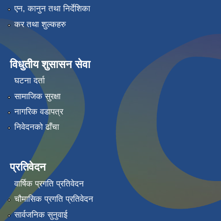
एन, कानुन तथा निर्देशिका
कर तथा शुल्कहरु
विधुतीय शुसासन सेवा
घटना दर्ता
सामाजिक सुरक्षा
नागरिक वडापत्र
निवेदनको ढाँचा
प्रतिवेदन
वार्षिक प्रगति प्रतिवेदन
चौमासिक प्रगति प्रतिवेदन
सार्वजनिक सुनुवाई