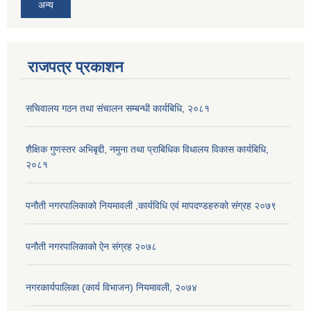
अन्य
राजपत्र प्रकाशन
सचिवालय गठन तथा संचालन सम्बन्धी कार्यबिधि, २०८१
शैक्षिक गुणस्तर अभिबृद्दी, नमुना तथा प्राबिधिक विधालय विकास कार्यबिधि,
२०८१
पनौती नगरपालिकाको नियमावली ,कार्यविधि एवं मापदण्डहरुको संग्रह २०७९
पनौती नगरपालिकाको ऐन संग्रह २०७८
नगरकार्यपालिका (कार्य विभाजन) नियमावली, २०७४