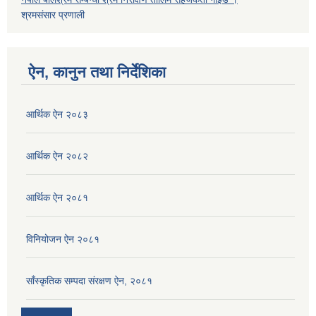
श्रमसंसार प्रणाली
ऐन, कानुन तथा निर्देशिका
आर्थिक ऐन २०८३
आर्थिक ऐन २०८२
आर्थिक ऐन २०८१
विनियोजन ऐन २०८१
साँस्कृतिक सम्पदा संरक्षण ऐन, २०८१