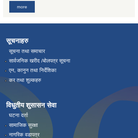
more
सूचनाहरु
सूचना तथा समाचार
सार्वजनिक खरीद /बोलपत्र सूचना
एन, कानुन तथा निर्देशिका
कर तथा शुल्कहरु
विधुतीय शुसासन सेवा
घटना दर्ता
सामाजिक सुरक्षा
नागरिक वडापत्र