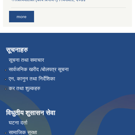
more
सूचनाहरु
सूचना तथा समाचार
सार्वजनिक खरीद /बोलपत्र सूचना
एन, कानुन तथा निर्देशिका
कर तथा शुल्कहरु
विधुतीय शुसासन सेवा
घटना दर्ता
सामाजिक सुरक्षा