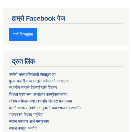
हाम्रो Facebook पेज
यहाँ थिच्नुहोस
द्रुत लिंक
पनौती नगरपालिकाको मोबाइल एप
मुख्य मन्त्री तथा मन्त्री परिषदको कार्यालय
स्थानीय तहको वेवसाईटको विवरण
जिल्ला प्रशासन कार्यालय काभ्रेपलान्चोक
संघीय मामिला तथा स्थानीय विकास मन्त्रालय
हेल्लो सरकार (online गुनासो ब्यवस्थापन प्रणाली)
राजस्वको हिसाब गर्नुहोस
नेपाल सरकार अर्थ मन्त्रालय
नेपाल कानुन आयोग