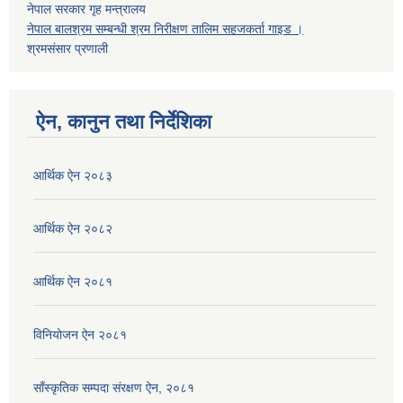
नेपाल सरकार गृह मन्त्रालय
नेपाल बालश्रम सम्बन्धी श्रम निरीक्षण तालिम सहजकर्ता गाइड ।
श्रमसंसार प्रणाली
ऐन, कानुन तथा निर्देशिका
आर्थिक ऐन २०८३
आर्थिक ऐन २०८२
आर्थिक ऐन २०८१
विनियोजन ऐन २०८१
साँस्कृतिक सम्पदा संरक्षण ऐन, २०८१