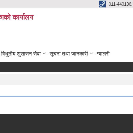
011-440136,
ाको कार्यालय
विधुतीय शुसासन सेवा
सूचना तथा जानकारी
ग्यालरी