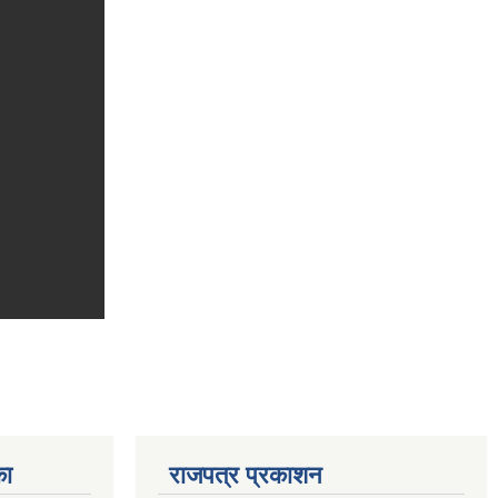
का
राजपत्र प्रकाशन