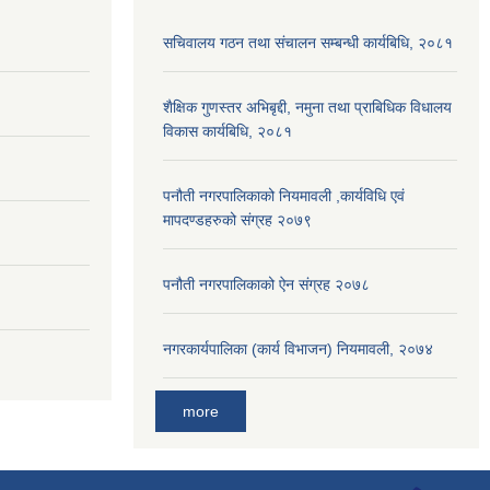
सचिवालय गठन तथा संचालन सम्बन्धी कार्यबिधि, २०८१
शैक्षिक गुणस्तर अभिबृद्दी, नमुना तथा प्राबिधिक विधालय
विकास कार्यबिधि, २०८१
पनौती नगरपालिकाको नियमावली ,कार्यविधि एवं
मापदण्डहरुको संग्रह २०७९
पनौती नगरपालिकाको ऐन संग्रह २०७८
नगरकार्यपालिका (कार्य विभाजन) नियमावली, २०७४
more