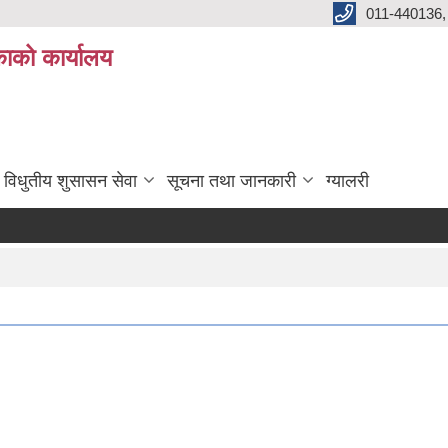
011-440136,
ाको कार्यालय
विधुतीय शुसासन सेवा
सूचना तथा जानकारी
ग्यालरी