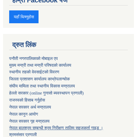
हाम्रो Facebook पेज
यहाँ थिच्नुहोस
द्रुत लिंक
पनौती नगरपालिकाको मोबाइल एप
मुख्य मन्त्री तथा मन्त्री परिषदको कार्यालय
स्थानीय तहको वेवसाईटको विवरण
जिल्ला प्रशासन कार्यालय काभ्रेपलान्चोक
संघीय मामिला तथा स्थानीय विकास मन्त्रालय
हेल्लो सरकार (online गुनासो ब्यवस्थापन प्रणाली)
राजस्वको हिसाब गर्नुहोस
नेपाल सरकार अर्थ मन्त्रालय
नेपाल कानुन आयोग
नेपाल सरकार गृह मन्त्रालय
नेपाल बालश्रम सम्बन्धी श्रम निरीक्षण तालिम सहजकर्ता गाइड ।
श्रमसंसार प्रणाली