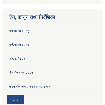
ऐन, कानुन तथा निर्देशिका
आर्थिक ऐन २०८३
आर्थिक ऐन २०८२
आर्थिक ऐन २०८१
विनियोजन ऐन २०८१
साँस्कृतिक सम्पदा संरक्षण ऐन, २०८१
अन्य