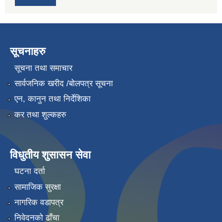
सूचनाहरु
सूचना तथा समाचार
सार्वजनिक खरीद /बोलपत्र सूचना
एन, कानुन तथा निर्देशिका
कर तथा शुल्कहरु
विधुतीय शुसासन सेवा
घटना दर्ता
सामाजिक सुरक्षा
नागरिक वडापत्र
निवेदनको ढाँचा