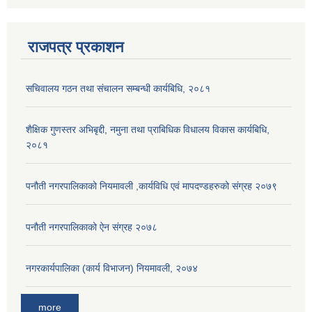
राजपत्र प्रकाशन
सचिवालय गठन तथा संचालन सम्बन्धी कार्यबिधि, २०८१
शैक्षिक गुणस्तर अभिबृद्दी, नमुना तथा प्राबिधिक विधालय विकास कार्यबिधि,
२०८१
पनौती नगरपालिकाको नियमावली ,कार्यविधि एवं मापदण्डहरुको संग्रह २०७९
पनौती नगरपालिकाको ऐन संग्रह २०७८
नगरकार्यपालिका (कार्य विभाजन) नियमावली, २०७४
more