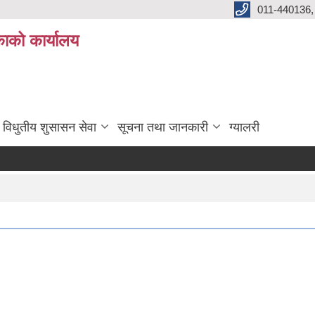
011-440136,
ाको कार्यालय
विधुतीय शुसासन सेवा
सूचना तथा जानकारी
ग्यालरी