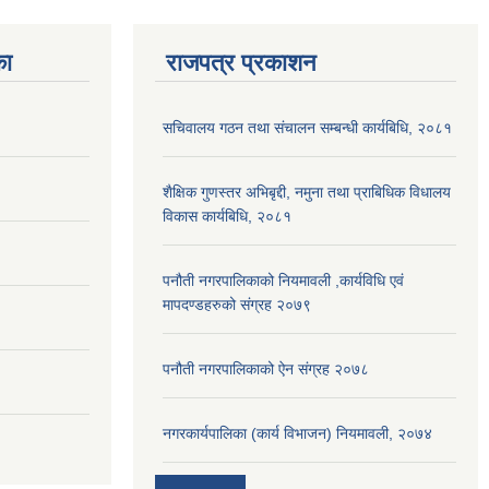
का
राजपत्र प्रकाशन
सचिवालय गठन तथा संचालन सम्बन्धी कार्यबिधि, २०८१
शैक्षिक गुणस्तर अभिबृद्दी, नमुना तथा प्राबिधिक विधालय
विकास कार्यबिधि, २०८१
पनौती नगरपालिकाको नियमावली ,कार्यविधि एवं
मापदण्डहरुको संग्रह २०७९
पनौती नगरपालिकाको ऐन संग्रह २०७८
नगरकार्यपालिका (कार्य विभाजन) नियमावली, २०७४