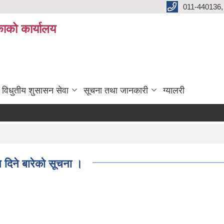
011-440136,
ाको कार्यालय
विधुतीय शुसासन सेवा
सूचना तथा जानकारी
ग्यालरी
न दिने बारेको सूचना ।