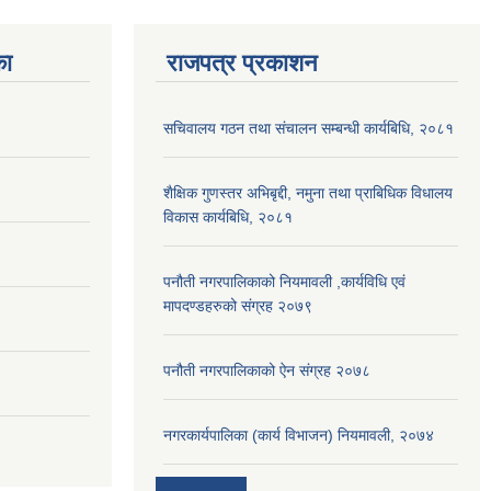
का
राजपत्र प्रकाशन
सचिवालय गठन तथा संचालन सम्बन्धी कार्यबिधि, २०८१
शैक्षिक गुणस्तर अभिबृद्दी, नमुना तथा प्राबिधिक विधालय
विकास कार्यबिधि, २०८१
पनौती नगरपालिकाको नियमावली ,कार्यविधि एवं
मापदण्डहरुको संग्रह २०७९
पनौती नगरपालिकाको ऐन संग्रह २०७८
नगरकार्यपालिका (कार्य विभाजन) नियमावली, २०७४