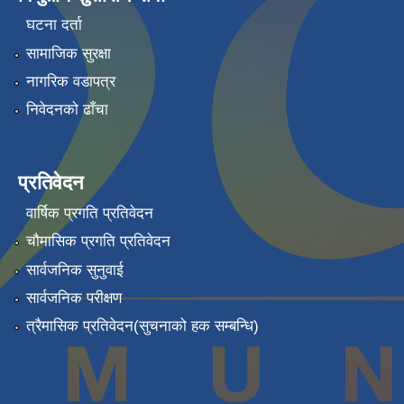
घटना दर्ता
सामाजिक सुरक्षा
नागरिक वडापत्र
निवेदनको ढाँचा
प्रतिवेदन
वार्षिक प्रगति प्रतिवेदन
चौमासिक प्रगति प्रतिवेदन
सार्वजनिक सुनुवाई
सार्वजनिक परीक्षण
त्रैमासिक प्रतिवेदन(सुचनाको हक सम्बन्धि)