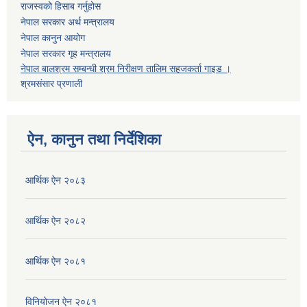
राजस्वको हिसाब गर्नुहोस
नेपाल सरकार अर्थ मन्त्रालय
नेपाल कानुन आयोग
नेपाल सरकार गृह मन्त्रालय
नेपाल बालश्रम सम्बन्धी श्रम निरीक्षण तालिम सहजकर्ता गाइड ।
श्रमसंसार प्रणाली
ऐन, कानुन तथा निर्देशिका
आर्थिक ऐन २०८३
आर्थिक ऐन २०८२
आर्थिक ऐन २०८१
विनियोजन ऐन २०८१