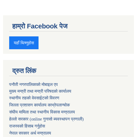
हाम्रो Facebook पेज
यहाँ थिच्नुहोस
द्रुत लिंक
पनौती नगरपालिकाको मोबाइल एप
मुख्य मन्त्री तथा मन्त्री परिषदको कार्यालय
स्थानीय तहको वेवसाईटको विवरण
जिल्ला प्रशासन कार्यालय काभ्रेपलान्चोक
संघीय मामिला तथा स्थानीय विकास मन्त्रालय
हेल्लो सरकार (online गुनासो ब्यवस्थापन प्रणाली)
राजस्वको हिसाब गर्नुहोस
नेपाल सरकार अर्थ मन्त्रालय