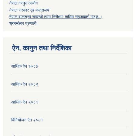
नेपाल कानुन आयोग
नेपाल सरकार गृह मन्त्रालय
नेपाल बालश्रम सम्बन्धी श्रम निरीक्षण तालिम सहजकर्ता गाइड ।
श्रमसंसार प्रणाली
ऐन, कानुन तथा निर्देशिका
आर्थिक ऐन २०८३
आर्थिक ऐन २०८२
आर्थिक ऐन २०८१
विनियोजन ऐन २०८१