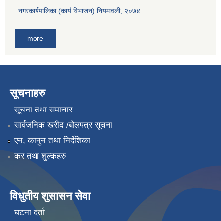
नगरकार्यपालिका (कार्य विभाजन) नियमावली, २०७४
more
सूचनाहरु
सूचना तथा समाचार
सार्वजनिक खरीद /बोलपत्र सूचना
एन, कानुन तथा निर्देशिका
कर तथा शुल्कहरु
विधुतीय शुसासन सेवा
घटना दर्ता