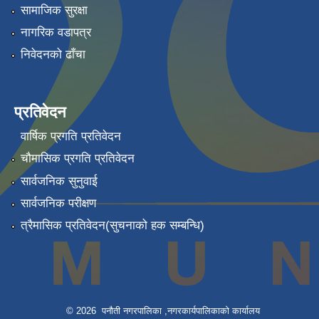
सामाजिक सुरक्षा
नागरिक वडापत्र
निवेदनको ढाँचा
प्रतिवेदन
वार्षिक प्रगति प्रतिवेदन
चौमासिक प्रगति प्रतिवेदन
सार्वजनिक सुनुवाई
सार्वजनिक परीक्षण
त्रैमासिक प्रतिवेदन(सुचनाको हक सम्बन्धि)
© 2026 पनौती नगरपालिका ,नगरकार्यपालिकाको कार्यालय