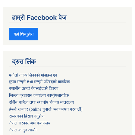
हाम्रो Facebook पेज
यहाँ थिच्नुहोस
द्रुत लिंक
पनौती नगरपालिकाको मोबाइल एप
मुख्य मन्त्री तथा मन्त्री परिषदको कार्यालय
स्थानीय तहको वेवसाईटको विवरण
जिल्ला प्रशासन कार्यालय काभ्रेपलान्चोक
संघीय मामिला तथा स्थानीय विकास मन्त्रालय
हेल्लो सरकार (online गुनासो ब्यवस्थापन प्रणाली)
राजस्वको हिसाब गर्नुहोस
नेपाल सरकार अर्थ मन्त्रालय
नेपाल कानुन आयोग