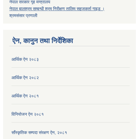
नेपाल सरकार गृह मन्त्रालय
नेपाल बालश्रम सम्बन्धी श्रम निरीक्षण तालिम सहजकर्ता गाइड ।
श्रमसंसार प्रणाली
ऐन, कानुन तथा निर्देशिका
आर्थिक ऐन २०८३
आर्थिक ऐन २०८२
आर्थिक ऐन २०८१
विनियोजन ऐन २०८१
साँस्कृतिक सम्पदा संरक्षण ऐन, २०८१