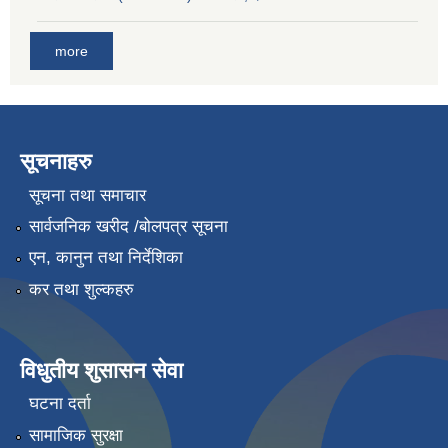
more
सूचनाहरु
सूचना तथा समाचार
सार्वजनिक खरीद /बोलपत्र सूचना
एन, कानुन तथा निर्देशिका
कर तथा शुल्कहरु
विधुतीय शुसासन सेवा
घटना दर्ता
सामाजिक सुरक्षा