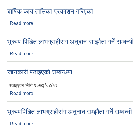
बार्षिक कार्य तालिका प्रकाशन गरिएको
Read more
about बार्षिक कार्य तालिका प्रकाशन गरिएको
भूकम्प पिडित लाभग्राहीसंग अनुदान सम्झौता गर्ने सम्बन
Read more
about भूकम्प पिडित लाभग्राहीसंग अनुदान सम्झौता गर्ने सम्
जानकारी पठाइएको सम्बन्धमा
पठाइएको मिति २०७३/०४/१६
Read more
about जानकारी पठाइएको सम्बन्धमा
भूकम्पपिडित लाभग्राहीसंग अनुदान सम्झौता गर्ने सम्बन्ध
Read more
about भूकम्पपिडित लाभग्राहीसंग अनुदान सम्झौता गर्ने सम्ब