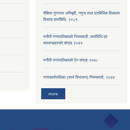
शैक्षिक गुणस्तर अभिबृद्दी, नमुना तथा प्राबिधिक विधालय
विकास कार्यबिधि, २०८१
पनौती नगरपालिकाको नियमावली ,कार्यविधि एवं
मापदण्डहरुको संग्रह २०७९
पनौती नगरपालिकाको ऐन संग्रह २०७८
नगरकार्यपालिका (कार्य विभाजन) नियमावली, २०७४
more