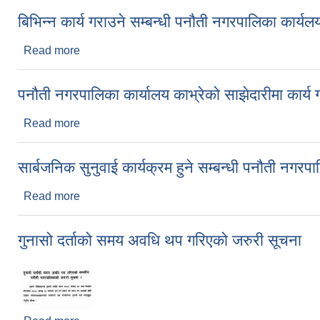
बिभिन्न कार्य गराउने सम्बन्धी पनौती नगरपालिका कार्यल
Read more
about बिभिन्न कार्य गराउने सम्बन्धी पनौती नगरपालिका कार्
पनौती नगरपालिका कार्यालय काभ्रेको साझेदारीमा कार्य गर्
Read more
about पनौती नगरपालिका कार्यालय काभ्रेको साझेदारीमा कार्य 
सार्बजनिक सुनुवाई कार्यक्रम हुने सम्बन्धी पनौती नगर
Read more
about सार्बजनिक सुनुवाई कार्यक्रम हुने सम्बन्धी पनौती न
गुनासो दर्ताको समय अवधि थप गरिएको जरुरी सूचना