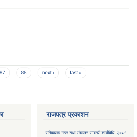
87
88
next ›
last »
का
राजपत्र प्रकाशन
सचिवालय गठन तथा संचालन सम्बन्धी कार्यबिधि, २०८१