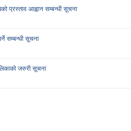
यको प्रस्ताव आह्वान सम्बन्धी सूचना
यलयको प्रस्ताव आह्वान सम्बन्धी सूचना
ने सम्बन्धी सूचना
गर्ने सम्बन्धी सूचना
पालिकाको जरुरी सूचना
गरपालिकाको जरुरी सूचना