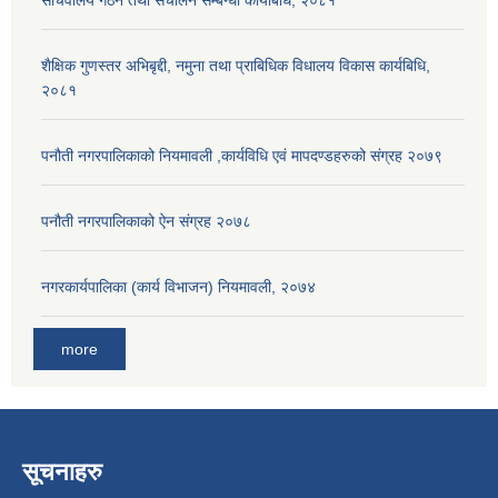
शैक्षिक गुणस्तर अभिबृद्दी, नमुना तथा प्राबिधिक विधालय विकास कार्यबिधि,
२०८१
पनौती नगरपालिकाको नियमावली ,कार्यविधि एवं मापदण्डहरुको संग्रह २०७९
पनौती नगरपालिकाको ऐन संग्रह २०७८
नगरकार्यपालिका (कार्य विभाजन) नियमावली, २०७४
more
सूचनाहरु