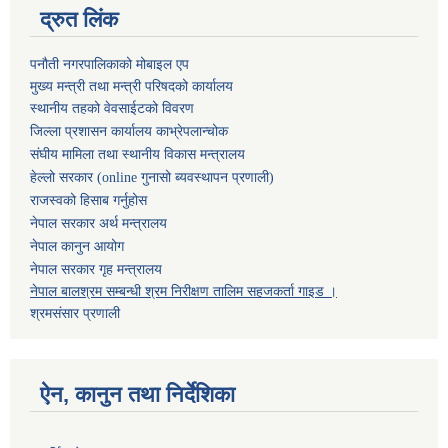
द्रुत लिंक
पनौती नगरपालिकाको मोबाइल एप
मुख्य मन्त्री तथा मन्त्री परिषदको कार्यालय
स्थानीय तहको वेवसाईटको विवरण
जिल्ला प्रशासन कार्यालय काभ्रेपलान्चोक
संघीय मामिला तथा स्थानीय विकास मन्त्रालय
हेल्लो सरकार (online गुनासो ब्यवस्थापन प्रणाली)
राजस्वको हिसाब गर्नुहोस
नेपाल सरकार अर्थ मन्त्रालय
नेपाल कानुन आयोग
नेपाल सरकार गृह मन्त्रालय
नेपाल बालश्रम सम्बन्धी श्रम निरीक्षण तालिम सहजकर्ता गाइड ।
श्रमसंसार प्रणाली
ऐन, कानुन तथा निर्देशिका