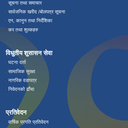
सूचना तथा समाचार
सार्वजनिक खरीद /बोलपत्र सूचना
एन, कानुन तथा निर्देशिका
कर तथा शुल्कहरु
विधुतीय शुसासन सेवा
घटना दर्ता
सामाजिक सुरक्षा
नागरिक वडापत्र
निवेदनको ढाँचा
प्रतिवेदन
वार्षिक प्रगति प्रतिवेदन