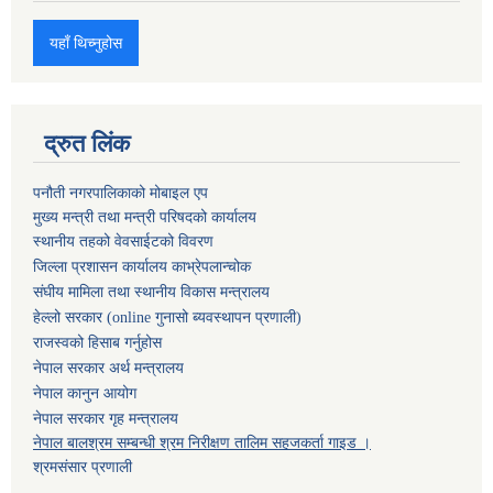
यहाँ थिच्नुहोस
द्रुत लिंक
पनौती नगरपालिकाको मोबाइल एप
मुख्य मन्त्री तथा मन्त्री परिषदको कार्यालय
स्थानीय तहको वेवसाईटको विवरण
जिल्ला प्रशासन कार्यालय काभ्रेपलान्चोक
संघीय मामिला तथा स्थानीय विकास मन्त्रालय
हेल्लो सरकार (online गुनासो ब्यवस्थापन प्रणाली)
राजस्वको हिसाब गर्नुहोस
नेपाल सरकार अर्थ मन्त्रालय
नेपाल कानुन आयोग
नेपाल सरकार गृह मन्त्रालय
नेपाल बालश्रम सम्बन्धी श्रम निरीक्षण तालिम सहजकर्ता गाइड ।
श्रमसंसार प्रणाली