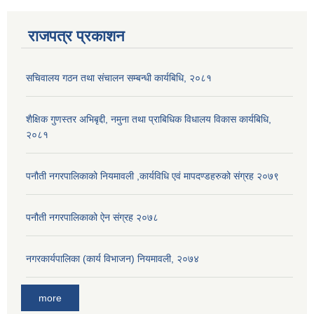
राजपत्र प्रकाशन
सचिवालय गठन तथा संचालन सम्बन्धी कार्यबिधि, २०८१
शैक्षिक गुणस्तर अभिबृद्दी, नमुना तथा प्राबिधिक विधालय विकास कार्यबिधि,
२०८१
पनौती नगरपालिकाको नियमावली ,कार्यविधि एवं मापदण्डहरुको संग्रह २०७९
पनौती नगरपालिकाको ऐन संग्रह २०७८
नगरकार्यपालिका (कार्य विभाजन) नियमावली, २०७४
more