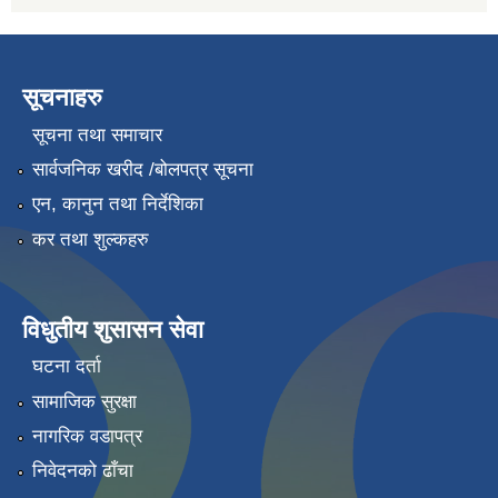
सूचनाहरु
सूचना तथा समाचार
सार्वजनिक खरीद /बोलपत्र सूचना
एन, कानुन तथा निर्देशिका
कर तथा शुल्कहरु
विधुतीय शुसासन सेवा
घटना दर्ता
सामाजिक सुरक्षा
नागरिक वडापत्र
निवेदनको ढाँचा