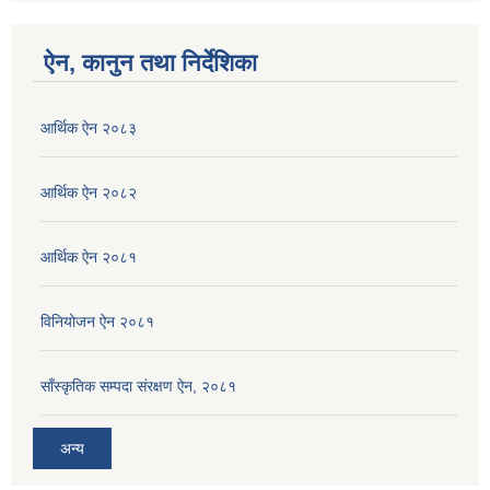
ऐन, कानुन तथा निर्देशिका
आर्थिक ऐन २०८३
आर्थिक ऐन २०८२
आर्थिक ऐन २०८१
विनियोजन ऐन २०८१
साँस्कृतिक सम्पदा संरक्षण ऐन, २०८१
अन्य