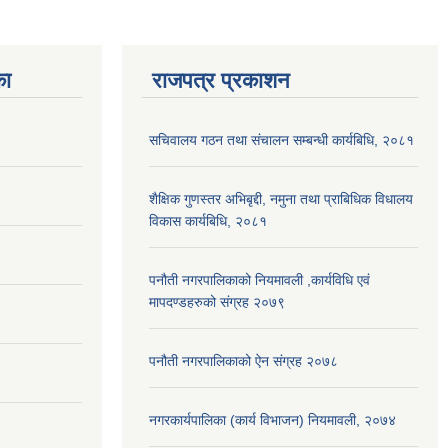
का
राजपत्र प्रकाशन
सचिवालय गठन तथा संचालन सम्बन्धी कार्यबिधि, २०८१
शैक्षिक गुणस्तर अभिबृद्दी, नमुना तथा प्राबिधिक विधालय
विकास कार्यबिधि, २०८१
पनौती नगरपालिकाको नियमावली ,कार्यविधि एवं
मापदण्डहरुको संग्रह २०७९
पनौती नगरपालिकाको ऐन संग्रह २०७८
नगरकार्यपालिका (कार्य विभाजन) नियमावली, २०७४