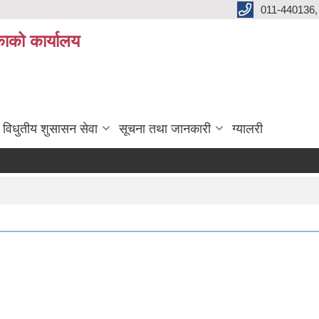
011-440136,
ाको कार्यालय
विधुतीय शुसासन सेवा
सूचना तथा जानकारी
ग्यालरी