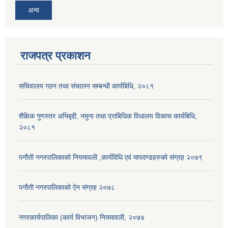
अन्य
राजपत्र प्रकाशन
सचिवालय गठन तथा संचालन सम्बन्धी कार्यबिधि, २०८१
शैक्षिक गुणस्तर अभिबृद्दी, नमुना तथा प्राबिधिक विधालय विकास कार्यबिधि,
२०८१
पनौती नगरपालिकाको नियमावली ,कार्यविधि एवं मापदण्डहरुको संग्रह २०७९
पनौती नगरपालिकाको ऐन संग्रह २०७८
नगरकार्यपालिका (कार्य विभाजन) नियमावली, २०७४