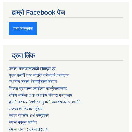
हाम्रो Facebook पेज
यहाँ थिच्नुहोस
द्रुत लिंक
पनौती नगरपालिकाको मोबाइल एप
मुख्य मन्त्री तथा मन्त्री परिषदको कार्यालय
स्थानीय तहको वेवसाईटको विवरण
जिल्ला प्रशासन कार्यालय काभ्रेपलान्चोक
संघीय मामिला तथा स्थानीय विकास मन्त्रालय
हेल्लो सरकार (online गुनासो ब्यवस्थापन प्रणाली)
राजस्वको हिसाब गर्नुहोस
नेपाल सरकार अर्थ मन्त्रालय
नेपाल कानुन आयोग
नेपाल सरकार गृह मन्त्रालय