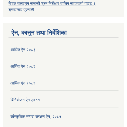
नेपाल बालश्रम सम्बन्धी श्रम निरीक्षण तालिम सहजकर्ता गाइड ।
श्रमसंसार प्रणाली
ऐन, कानुन तथा निर्देशिका
आर्थिक ऐन २०८३
आर्थिक ऐन २०८२
आर्थिक ऐन २०८१
विनियोजन ऐन २०८१
साँस्कृतिक सम्पदा संरक्षण ऐन, २०८१