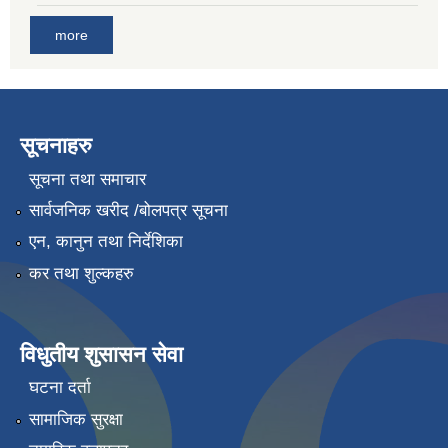
more
सूचनाहरु
सूचना तथा समाचार
सार्वजनिक खरीद /बोलपत्र सूचना
एन, कानुन तथा निर्देशिका
कर तथा शुल्कहरु
विधुतीय शुसासन सेवा
घटना दर्ता
सामाजिक सुरक्षा