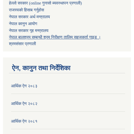
हेल्लो सरकार (online गुनासो ब्यवस्थापन प्रणाली)
राजस्वको हिसाब गर्नुहोस
नेपाल सरकार अर्थ मन्त्रालय
नेपाल कानुन आयोग
नेपाल सरकार गृह मन्त्रालय
नेपाल बालश्रम सम्बन्धी श्रम निरीक्षण तालिम सहजकर्ता गाइड ।
श्रमसंसार प्रणाली
ऐन, कानुन तथा निर्देशिका
आर्थिक ऐन २०८३
आर्थिक ऐन २०८२
आर्थिक ऐन २०८१