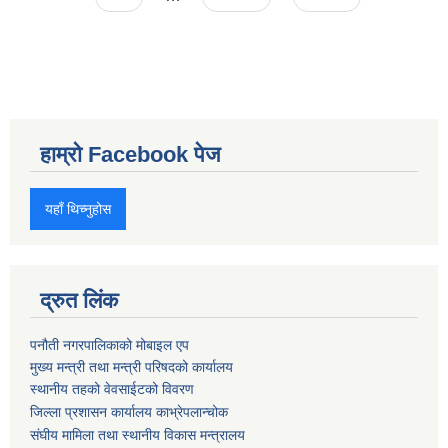
हाम्रो Facebook पेज
यहाँ थिच्नुहोस
द्रुत लिंक
पनौती नगरपालिकाको मोबाइल एप
मुख्य मन्त्री तथा मन्त्री परिषदको कार्यालय
स्थानीय तहको वेवसाईटको विवरण
जिल्ला प्रशासन कार्यालय काभ्रेपलान्चोक
संघीय मामिला तथा स्थानीय विकास मन्त्रालय