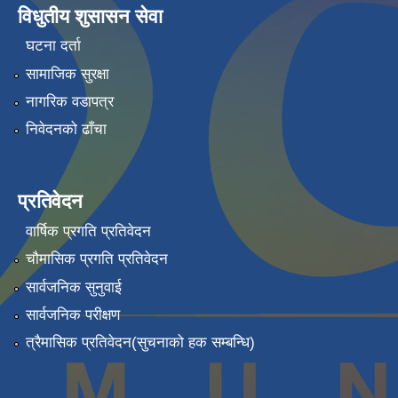
विधुतीय शुसासन सेवा
घटना दर्ता
सामाजिक सुरक्षा
नागरिक वडापत्र
निवेदनको ढाँचा
प्रतिवेदन
वार्षिक प्रगति प्रतिवेदन
चौमासिक प्रगति प्रतिवेदन
सार्वजनिक सुनुवाई
सार्वजनिक परीक्षण
त्रैमासिक प्रतिवेदन(सुचनाको हक सम्बन्धि)