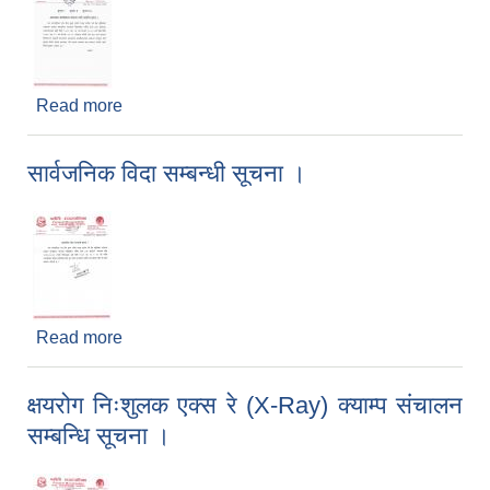
Read more
about मालबाहक सवारीसाधन संचालन नगर्ने सम्बन्धि सूचना
!
सार्वजनिक विदा सम्बन्धी सूचना ।
Read more
about सार्वजनिक विदा सम्बन्धी सूचना ।
क्षयरोग निःशुलक एक्स रे (X-Ray) क्याम्प संचालन
सम्बन्धि सूचना ।