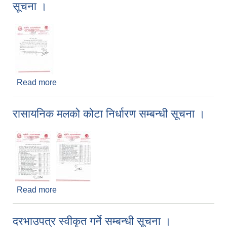
सूचना ।
Read more
about प्रजनन् स्वास्थ्य रुग्णता शिविर संचालन हुने सम्बन्धी
सूचना ।
रासायनिक मलको कोटा निर्धारण सम्बन्धी सूचना ।
Read more
about रासायनिक मलको कोटा निर्धारण सम्बन्धी सूचना ।
दरभाउपत्र स्वीकृत गर्ने सम्बन्धी सूचना ।