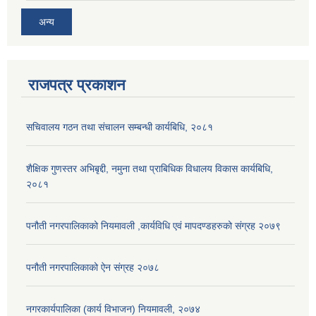
अन्य
राजपत्र प्रकाशन
सचिवालय गठन तथा संचालन सम्बन्धी कार्यबिधि, २०८१
शैक्षिक गुणस्तर अभिबृद्दी, नमुना तथा प्राबिधिक विधालय विकास कार्यबिधि,
२०८१
पनौती नगरपालिकाको नियमावली ,कार्यविधि एवं मापदण्डहरुको संग्रह २०७९
पनौती नगरपालिकाको ऐन संग्रह २०७८
नगरकार्यपालिका (कार्य विभाजन) नियमावली, २०७४