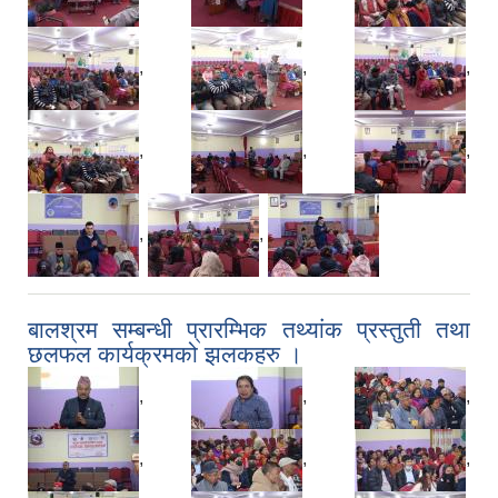
,
,
,
,
,
,
,
,
बालश्रम सम्बन्धी प्रारम्भिक तथ्यांक प्रस्तुती तथा
छलफल कार्यक्रमको झलकहरु ।
,
,
,
,
,
,