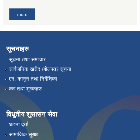
more
सूचनाहरु
सूचना तथा समाचार
सार्वजनिक खरीद /बोलपत्र सूचना
एन, कानुन तथा निर्देशिका
कर तथा शुल्कहरु
विधुतीय शुसासन सेवा
घटना दर्ता
सामाजिक सुरक्षा