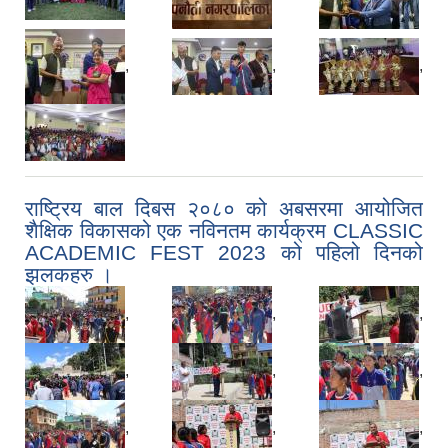
,
,
,
राष्ट्रिय बाल दिबस २०८० को अबसरमा आयोजित
शैक्षिक विकासको एक नविनतम कार्यक्रम CLASSIC
ACADEMIC FEST 2023 को पहिलो दिनको
झलकहरु ।
,
,
,
,
,
,
,
,
,