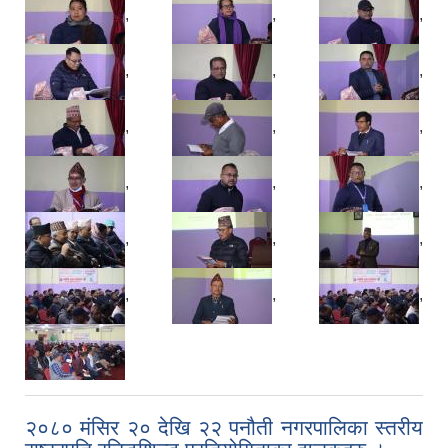
,
,
,
,
,
,
,
,
,
,
,
,
,
,
,
,
,
,
२०८० मंसिर २० देखि २२ पनौती नगरपालिका स्तरीय