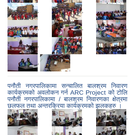
,
,
,
,
,
,
,
,
,
,
पनौती नगरपालिकामा सन्चालित बालश्रम निवारण
कार्यक्रमको अवलोकन गर्न ARC Project को टोलि
पनौती नगरपालिकामा / बालश्रम निवारणका क्षेत्रमा
छलफल तथा अन्तरक्रिया कार्यक्रमको झलकहरु ।
,
,
,
,
,
,