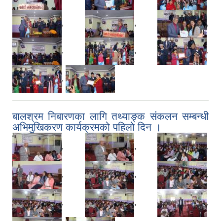
,
,
,
,
,
,
,
बालश्रम निबारणका लागि तथ्याङ्क संकलन सम्बन्धी
अभिमुखिकरण कार्यक्रमको पहिलो दिन ।
,
,
,
,
,
,
,
,
,