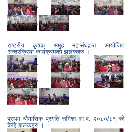
,
,
,
,
राष्ट्रीय कृषक समुह महासंघद्वारा आयोजित
अन्तरक्रिया कार्यक्रमको झलकहरु ।
,
,
,
,
,
,
,
प्रथम चौमासिक प्रगति समिक्षा आ.व. २०८०/८१ को
केहि झलकहरु ।