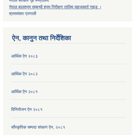
नेपाल सरकार गृह मन्त्रालय
नेपाल बालश्रम सम्बन्धी श्रम निरीक्षण तालिम सहजकर्ता गाइड ।
श्रमसंसार प्रणाली
ऐन, कानुन तथा निर्देशिका
आर्थिक ऐन २०८३
आर्थिक ऐन २०८२
आर्थिक ऐन २०८१
विनियोजन ऐन २०८१
साँस्कृतिक सम्पदा संरक्षण ऐन, २०८१