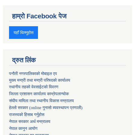
हाम्रो Facebook पेज
यहाँ थिच्नुहोस
द्रुत लिंक
पनौती नगरपालिकाको मोबाइल एप
मुख्य मन्त्री तथा मन्त्री परिषदको कार्यालय
स्थानीय तहको वेवसाईटको विवरण
जिल्ला प्रशासन कार्यालय काभ्रेपलान्चोक
संघीय मामिला तथा स्थानीय विकास मन्त्रालय
हेल्लो सरकार (online गुनासो ब्यवस्थापन प्रणाली)
राजस्वको हिसाब गर्नुहोस
नेपाल सरकार अर्थ मन्त्रालय
नेपाल कानुन आयोग