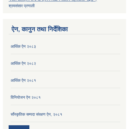
श्रमसंसार प्रणाली
ऐन, कानुन तथा निर्देशिका
आर्थिक ऐन २०८३
आर्थिक ऐन २०८२
आर्थिक ऐन २०८१
विनियोजन ऐन २०८१
साँस्कृतिक सम्पदा संरक्षण ऐन, २०८१