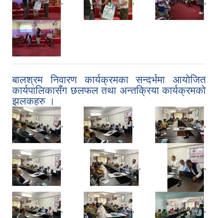
,
,
,
बालश्रम निवारण कार्यक्रमका सन्दर्भमा आयोजित
कार्यपालिकासँग छलफल तथा अन्तक्रिया कार्यक्रमको
झलकहरु ।
,
,
,
,
,
,
,
,
,