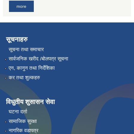
more
सूचनाहरु
सूचना तथा समाचार
सार्वजनिक खरीद /बोलपत्र सूचना
एन, कानुन तथा निर्देशिका
कर तथा शुल्कहरु
विधुतीय शुसासन सेवा
घटना दर्ता
सामाजिक सुरक्षा
नागरिक वडापत्र