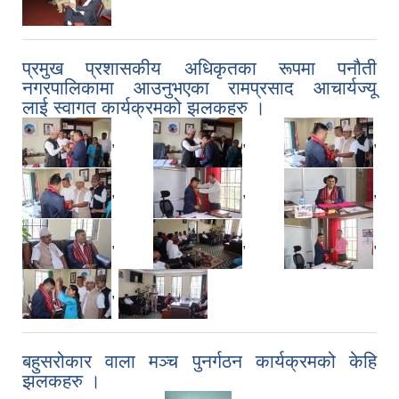
प्रमुख प्रशासकीय अधिकृतका रूपमा पनौती
नगरपालिकामा आउनुभएका रामप्रसाद आचार्यज्यू
लाई स्वागत कार्यक्रमको झलकहरु ।
,
,
,
,
,
,
,
,
,
,
बहुसरोकार वाला मञ्च पुनर्गठन कार्यक्रमको केहि
झलकहरु ।