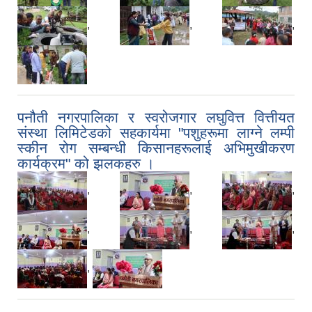
,
,
,
पनौती नगरपालिका र स्वरोजगार लघुवित्त वित्तीयत
संस्था लिमिटेडको सहकार्यमा "पशुहरूमा लाग्ने लम्पी
स्कीन रोग सम्बन्धी किसानहरूलाई अभिमुखीकरण
कार्यक्रम" को झलकहरु ।
,
,
,
,
,
,
,