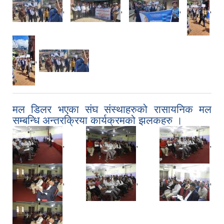
,
,
,
,
,
मल डिलर भएका संघ संस्थाहरुको रासायनिक मल
सम्बन्धि अन्तरक्रिया कार्यक्रमको झलकहरु ।
,
,
,
,
,
,