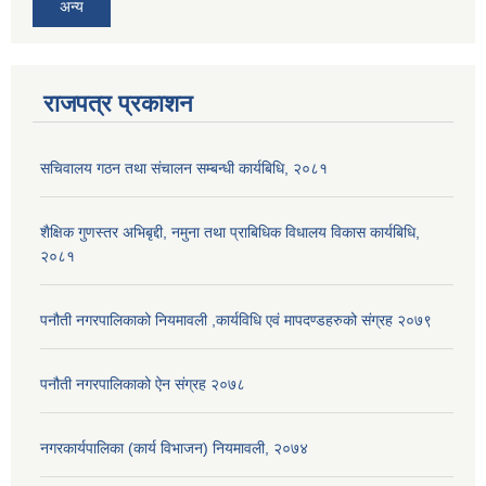
अन्य
राजपत्र प्रकाशन
सचिवालय गठन तथा संचालन सम्बन्धी कार्यबिधि, २०८१
शैक्षिक गुणस्तर अभिबृद्दी, नमुना तथा प्राबिधिक विधालय विकास कार्यबिधि,
२०८१
पनौती नगरपालिकाको नियमावली ,कार्यविधि एवं मापदण्डहरुको संग्रह २०७९
पनौती नगरपालिकाको ऐन संग्रह २०७८
नगरकार्यपालिका (कार्य विभाजन) नियमावली, २०७४