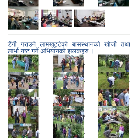
,
,
डेंगी गराउने लामखुट्टेको बासस्थानको खोजी तथा
लार्भा नष्ट गर्ने अभियानको झलकहरु ।
,
,
,
,
,
,
,
,
,
,
,
,
,
,
,