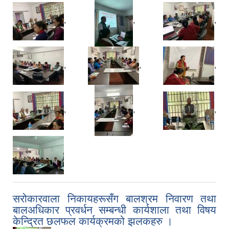
,
,
,
,
,
,
,
,
,
सरोकारवाला निकायहरूसँग बालश्रम निवारण तथा
बालअधिकार प्रवर्धन सम्बन्धी कार्यशाला तथा विषय
केन्द्रित छलफल कार्यक्रमको झलकहरु ।