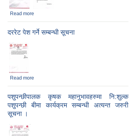
Read more
about खेलाडीहरूको विवरण पेश गर्ने सम्बन्धी सूचना
दररेट पेश गर्ने सम्बन्धी सूचना
Read more
about दररेट पेश गर्ने सम्बन्धी सूचना
पशुपन्छीपालक कृषक महानुभावहरुमा नि:शुल्क
पशुपन्छी बीमा कार्यक्रम सम्बन्धी अत्यन्त जरुरी
सूचना ।