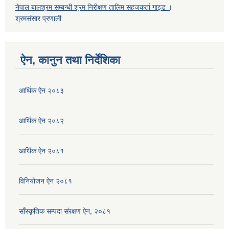
नेपाल बालश्रम सम्बन्धी श्रम निरीक्षण तालिम सहजकर्ता गाइड ।
श्रमसंसार प्रणाली
ऐन, कानुन तथा निर्देशिका
आर्थिक ऐन २०८३
आर्थिक ऐन २०८२
आर्थिक ऐन २०८१
विनियोजन ऐन २०८१
साँस्कृतिक सम्पदा संरक्षण ऐन, २०८१