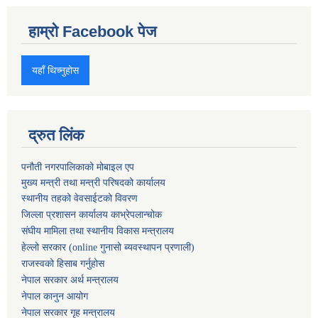
हाम्रो Facebook पेज
यहाँ थिच्नुहोस
द्रुत लिंक
पनौती नगरपालिकाको मोबाइल एप
मुख्य मन्त्री तथा मन्त्री परिषदको कार्यालय
स्थानीय तहको वेवसाईटको विवरण
जिल्ला प्रशासन कार्यालय काभ्रेपलान्चोक
संघीय मामिला तथा स्थानीय विकास मन्त्रालय
हेल्लो सरकार (online गुनासो ब्यवस्थापन प्रणाली)
राजस्वको हिसाब गर्नुहोस
नेपाल सरकार अर्थ मन्त्रालय
नेपाल कानुन आयोग
नेपाल सरकार गृह मन्त्रालय