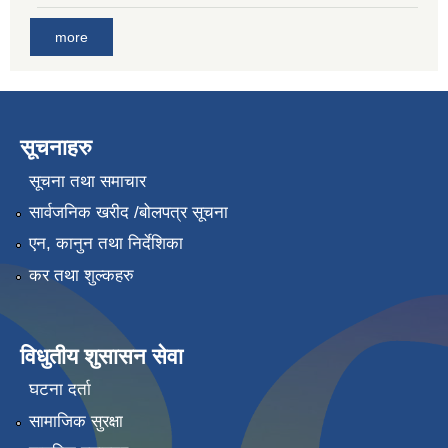
more
सूचनाहरु
सूचना तथा समाचार
सार्वजनिक खरीद /बोलपत्र सूचना
एन, कानुन तथा निर्देशिका
कर तथा शुल्कहरु
विधुतीय शुसासन सेवा
घटना दर्ता
सामाजिक सुरक्षा