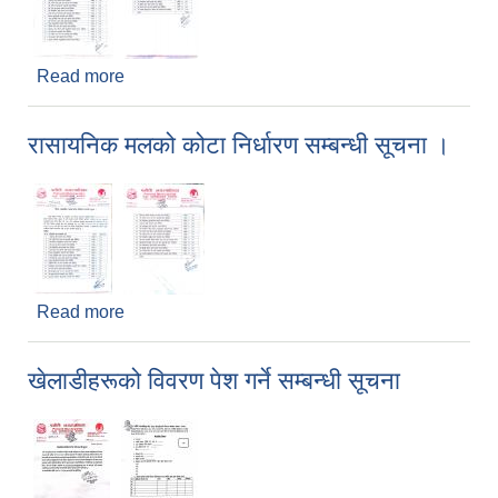
Read more
about रासायनिक मलको कोटा निर्धारण सम्बन्धी सूचना ।
रासायनिक मलको कोटा निर्धारण सम्बन्धी सूचना ।
Read more
about रासायनिक मलको कोटा निर्धारण सम्बन्धी सूचना ।
खेलाडीहरूको विवरण पेश गर्ने सम्बन्धी सूचना