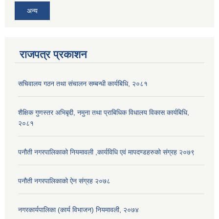
अन्य
राजपत्र प्रकाशन
सचिवालय गठन तथा संचालन सम्बन्धी कार्यबिधि, २०८१
शैक्षिक गुणस्तर अभिबृद्दी, नमुना तथा प्राबिधिक विधालय विकास कार्यबिधि,
२०८१
पनौती नगरपालिकाको नियमावली ,कार्यविधि एवं मापदण्डहरुको संग्रह २०७९
पनौती नगरपालिकाको ऐन संग्रह २०७८
नगरकार्यपालिका (कार्य विभाजन) नियमावली, २०७४